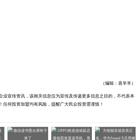
（编辑：喜羊羊）
企业宣传资讯，该相关信息仅为宣传及传递更多信息之目的，不代表本
！任何投资加盟均有风险，提醒广大民众投资需谨慎！