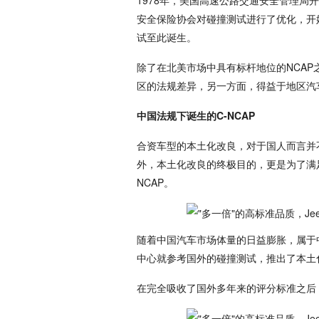
1978年，美国高速公路交通安全管理局
安全保险协会对碰撞测试进行了优化，开
试至此诞生。
除了在北美市场中具有标杆地位的NCAP
区的法规差异，另一方面，得益于地区汽
中国法规下诞生的C-NCAP
合资车型的本土化改良，对于国人而言并
外，本土化改良的终极目的，更是为了满
NCAP。
随着中国汽车市场体量的日益膨胀，属于
中心就参考国外的碰撞测试，推出了本土化
在完全吸收了国外多年来的评分标准之后，