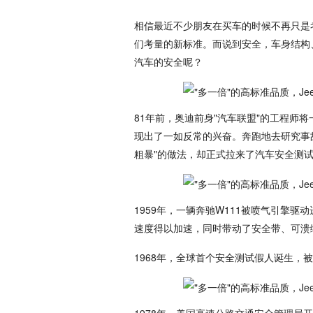
相信最近不少朋友在买车的时候不再只是
们考量的新标准。而说到安全，车身结构
汽车的安全呢？
81年前，奥迪前身"汽车联盟"的工程师
现出了一如反常的兴奋。奔跑地去研究事
粗暴"的做法，却正式拉来了汽车安全测
1959年，一辆奔驰W111被喷气引擎
速度得以加速，同时带动了安全带、可溃
1968年，全球首个安全测试假人诞生，