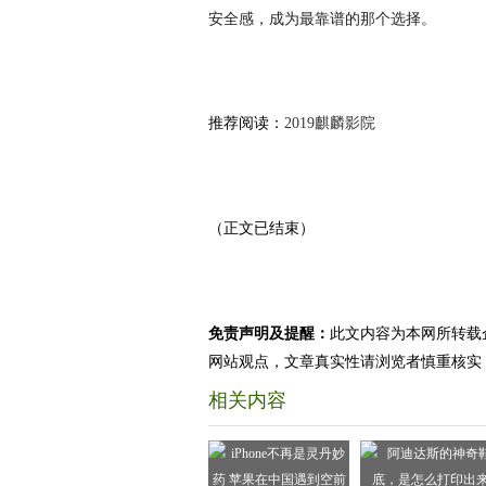
安全感，成为最靠谱的那个选择。
推荐阅读：
2019麒麟影院
（正文已结束）
免责声明及提醒：
此文内容为本网所转载
网站观点，文章真实性请浏览者慎重核实
相关内容