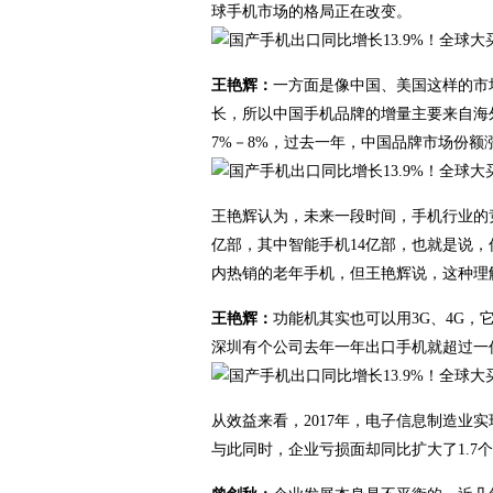
球手机市场的格局正在改变。
王艳辉：
一方面是像中国、美国这样的市
长，所以中国手机品牌的增量主要来自海外
7%－8%，过去一年，中国品牌市场份额
王艳辉认为，未来一段时间，手机行业的竞
亿部，其中智能手机14亿部，也就是说
内热销的老年手机，但王艳辉说，这种理
王艳辉：
功能机其实也可以用3G、4G，
深圳有个公司去年一年出口手机就超过一
从效益来看，2017年，电子信息制造业
与此同时，企业亏损面却同比扩大了1.7