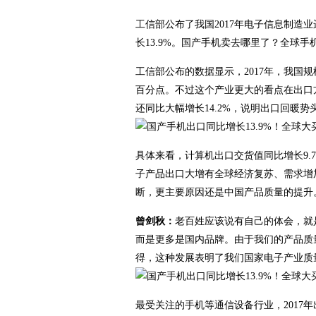
工信部公布了我国2017年电子信息制造
长13.9%。国产手机卖去哪里了？全球
工信部公布的数据显示，2017年，我国规模
百分点。不过这个产业更大的看点在出口方
还同比大幅增长14.2%，说明出口回暖势
具体来看，计算机出口交货值同比增长9.7
子产品出口大增有全球经济复苏、需求增
断，更主要原因还是中国产品质量的提升
曾剑秋：
老百姓应该说有自己的体会，就
而是更多是国内品牌。由于我们的产品质
得，这种发展表明了我们国家电子产业质
最受关注的手机等通信设备行业，2017