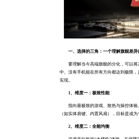
一、选择的三角：一个理解旗舰差异
要理解当今高端旗舰的分化，可以将其
中。没有手机能在所有方向都达到极限，
实现。
1、维度一：极致性能
指向最极致的游戏、散热与操控体验
（如实体肩键、内置风扇），目标是成为专
2、维度二：全能均衡