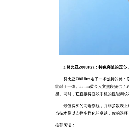
3.努比亚Z80Ultra：特色突破的
努比亚Z80Ultra走了一条独特的
能融于一体。35mm黄金人文焦段提供
感。同时，它直接将游戏手机的性能调校
最值得买的高端旗舰，并非参数表上
当技术足以支撑多样化的卓越，你的选择
推荐阅读：