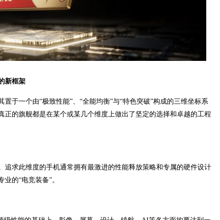
的新框架
置于一个由“极致性能”、“全能均衡”与“特色突破”构成的三维坐标系
真正的旗舰都是在某个或某几个维度上做出了坚定的选择和卓越的工程
。追求此维度的手机通常拥有最激进的性能释放策略和专属的硬件设计
业的“电竞装备”。