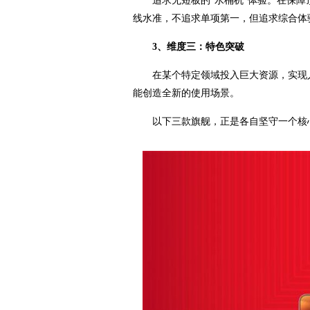
追求无短板的“水桶机”体验。在保障
线水准，不追求单项第一，但追求综合体
3、维度三：特色突破
在某个特定领域投入巨大资源，实现
能创造全新的使用场景。
以下三款旗舰，正是各自坚守一个核