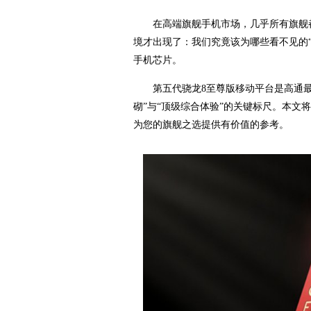
在高端旗舰手机市场，几乎所有旗舰
境才出现了：我们究竟该为哪些看不见的
手机芯片。
第五代骁龙8至尊版移动平台是高通
砌”与“顶级综合体验”的关键标尺。本文
为您的旗舰之选提供有价值的参考。