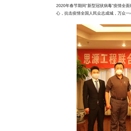
2020年春节期间“新型冠状病毒”疫情
心，抗击疫情全国人民众志成城，万众一