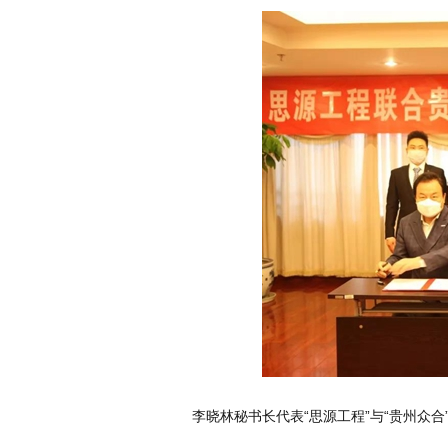
李晓林秘书长代表“思源工程”与“贵州众