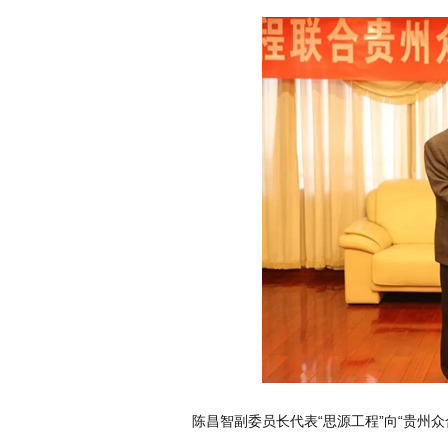
陈昌智副委员长代表“思源工程”向“贵州众