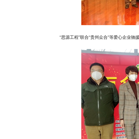
“思源工程”联合“贵州众合”等爱心企业驰