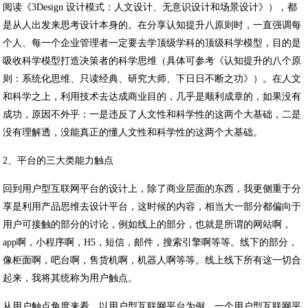
阅读《3Design 设计模式：人文设计、无意识设计和场景设计》），都
是从人出发来思考设计本身的。在分享认知提升八原则时，一直强调每
个人、每一个企业管理者一定要去学顶级学科的顶级科学模型，目的是
吸收科学模型打造决策者的科学思维（具体可参考《认知提升的八个原
则：系统化思维、只读经典、研究大师、下日日不断之功》）。在人文
和科学之上，利用技术去达成商业目的，几乎是顺利成章的，如果没有
成功，原因不外乎：一是违反了人文性和科学性的这两个大基础，二是
没有理解透，没能真正的懂人文性和科学性的这两个大基础。
2、平台的三大类能力触点
回到用户型互联网平台的设计上，除了商业层面的东西，我更侧重于分
享是利用产品思维去设计平台，这时候的内容，相当大一部分都偏向于
用户可接触的部分的讨论，例如线上的部分，也就是所谓的网站啊，
app啊，小程序啊，H5，短信，邮件，搜索引擎啊等等。线下的部分，
像柜面啊，吧台啊，售货机啊，机器人啊等等。线上线下所有这一切合
起来，我将其统称为用户触点。
从用户触点角度来看，以用户型互联网平台为例，一个用户型互联网平