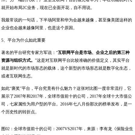
就开始布局2C业务，现在已全面开花，自不用说。
我最常说的一句话，下半场阿里和华为会越来越像，甚至像美团这样的
企业也会越来越像阿里，也是这个原因。
5、平台为什么如此重要
著名的平台研究专家方军说：“
互联网平台是市场、企业之后的第三种
资源与组织方式。
”这是对互联网平台比较准确的价值定义，其实平台
就是新时代的市场形态的载体，这个新型的市场形态就是数字化生态，
或者互联网生态。
如此“褒奖”平台，平台究竟有什么魅力？这张对比图一度非常流行，它
展示了2007年和2017年，全球市值前十的公司，2017年全球十大市值公
司，七家属性为用户型的平台。2016年七八月份那次的榜单发布，是一
个历史性的转折点。
图02：全球市值前十的公司：2007VS2017年，来源：李有龙《保险业生