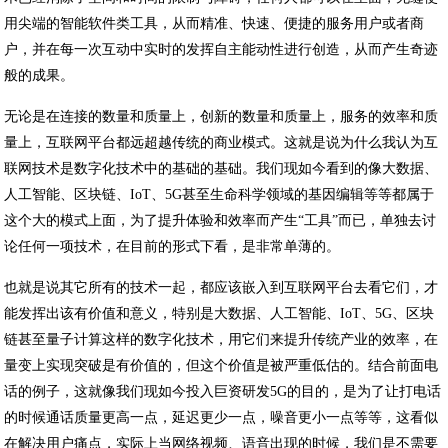
用尖端的智能软件类工具，从而精准、快速、便捷的服务用户或者商
户，并在每一次互动中实时的发挥自主能动性进行创造，从而产生奇迹
般的成果。
无论是在连接的数量和质量上，创新的数量和质量上，服务的效率和质
量上，互联网平台都远超越传统的商业模式。这就是说为什么我认为互
联网技术是数字化技术中的基础的基础。我们现如今看到的像大数据、
人工智能、区块链、IoT、5G甚至生命科学领域的基因编辑等等都属于
这个大的模式上面，为了提升体验和效率而产生“工具”而已，单独去讨
论任何一项技术，在目前的形式下看，是非常单薄的。
也就是说其它所有的技术一起，都应该嵌入到互联网平台去看它们，才
能发挥出该有价值和意义，特别是大数据、人工智能、IoT、5G、区块
链甚至量子计算这样的数字化技术，用它们来提升传统产业的效率，在
量变上实现突破是有价值的，但这个价值是被严重低估的。结合前面电
话的例子，这就像我们现如今投入巨资研发5G的目的，是为了让打电话
的时候通话质量更高一点，延迟更少一点，噪音更小一点等等，这看似
在解决用户痛点，实际上当网络视频、语音出现的时候，我们是不需要