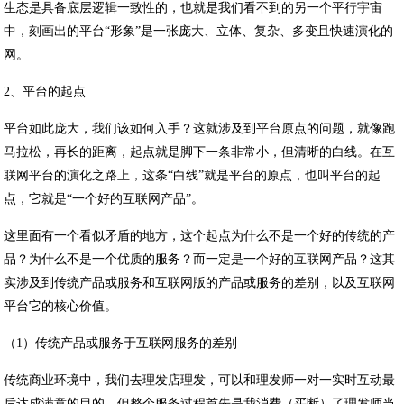
生态是具备底层逻辑一致性的，也就是我们看不到的另一个平行宇宙
中，刻画出的平台“形象”是一张庞大、立体、复杂、多变且快速演化的
网。
2、平台的起点
平台如此庞大，我们该如何入手？这就涉及到平台原点的问题，就像跑
马拉松，再长的距离，起点就是脚下一条非常小，但清晰的白线。在互
联网平台的演化之路上，这条“白线”就是平台的原点，也叫平台的起
点，它就是“一个好的互联网产品”。
这里面有一个看似矛盾的地方，这个起点为什么不是一个好的传统的产
品？为什么不是一个优质的服务？而一定是一个好的互联网产品？这其
实涉及到传统产品或服务和互联网版的产品或服务的差别，以及互联网
平台它的核心价值。
（1）传统产品或服务于互联网服务的差别
传统商业环境中，我们去理发店理发，可以和理发师一对一实时互动最
后达成满意的目的。但整个服务过程首先是我消费（买断）了理发师当