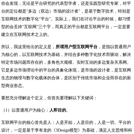
你会发现，无论是平台研究的代表型学者，还是实践型研究专家，对平
台的定位都是“多边（双边）市场的设计者”，是基于数字技术，特别是
互联网技术的数字化“平台”。实际上，我们在讨论平台的时候，都习惯
型的会丢掉“互联网”三个字，而真正的平台都是互联网平台，一定是要
建立在互联网技术之上的。
所以，我这里给出的定义是，
所谓用户型互联网平台
，是指以普通用户
为核心的，以互联网技术为基础，并结合多种数字化技术而驱动，解决
特定市场问题而存在的，多角色大规模、实时互动的多边复杂关系网。
它是多边市场理论中的平台的具象化体现，是市场的设计者，是互联网
生态的物理与数字化载体的合体，是区别于传统市场和企业而存在的新
型商业形态。
要想充分理解这个定义，你首先要理解以下关键词：
（1）以普通用户为核心：
人即目的
。
互联网平台的核心首先是人：人是开始，人是目的，人是一切。平台的
设计，一定是基于李有龙的《3Design模型》为基础，满足人文思维和科