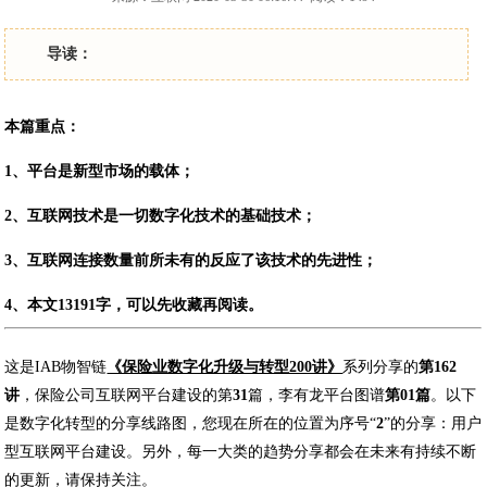
导读：
本篇重点：
1、平台是新型市场的载体；
2、互联网技术是一切数字化技术的基础技术；
3、互联网连接数量前所未有的反应了该技术的先进性；
4、本文13191字，可以先收藏再阅读。
这是IAB物智链
《保险业数字化升级与转型200讲》
系列分享的
第162
讲
，保险公司互联网平台建设的第
31
篇，李有龙平台图谱
第01篇
。以下
是数字化转型的分享线路图，您现在所在的位置为序号“
2
”的分享：用户
型互联网平台建设。另外，每一大类的趋势分享都会在未来有持续不断
的更新，请保持关注。