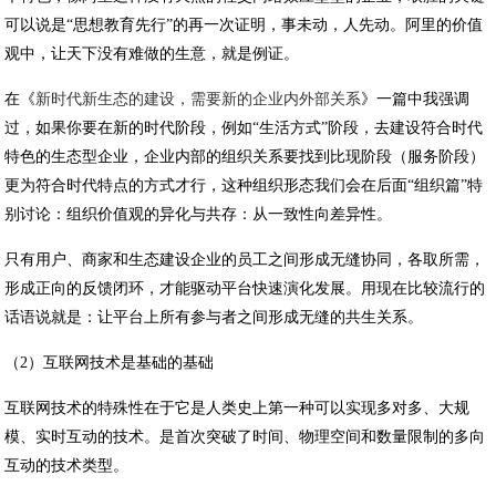
可以说是“思想教育先行”的再一次证明，事未动，人先动。阿里的价值
观中，让天下没有难做的生意，就是例证。
在《
新时代新生态的建设，需要新的企业内外部关系
》一篇中我强调
过，如果你要在新的时代阶段，例如“生活方式”阶段，去建设符合时代
特色的生态型企业，企业内部的组织关系要找到比现阶段（服务阶段）
更为符合时代特点的方式才行，这种组织形态我们会在后面“组织篇”特
别讨论：组织价值观的异化与共存：从一致性向差异性。
只有用户、商家和生态建设企业的员工之间形成无缝协同，各取所需，
形成正向的反馈闭环，才能驱动平台快速演化发展。用现在比较流行的
话语说就是：让平台上所有参与者之间形成无缝的共生关系。
（2）互联网技术是基础的基础
互联网技术的特殊性在于它是人类史上第一种可以实现多对多、大规
模、实时互动的技术。是首次突破了时间、物理空间和数量限制的多向
互动的技术类型。