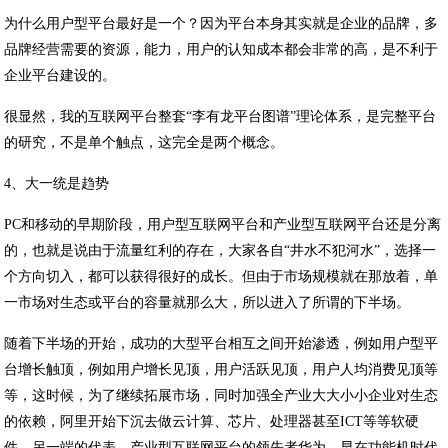
为什么用户型平台最好是一个？因为平台本身其实就是企业的品牌，多
品牌经营需要的资源，能力，用户的认知成本都会非常的高，是不利于
企业平台建设的。
很显然，我的互联网平台整套“李有龙平台图谱”理论体系，是完整平台
的研究，不是单个触点，这完全是两个概念。
4、大一统是趋势
PC和移动的早期阶段，用户型互联网平台和产业型互联网平台还是分离
的，也就是说由于流量红利的存在，大家各自“井水不犯河水”，选择一
个方向切入，都可以获得很好的成长。但由于市场规模就在那放着，单
一市场对生态或平台的容量就那么大，所以进入了所谓的下半场。
随着下半场的开始，成功的大型平台相互之间开始渗透，例如用户型平
台增长触顶，例如用户增长见顶，用户活跃见顶，用户人均消费见顶等
等，这时候，为了继续拓展市场，同时加强全产业大大小小企业对生态
的依赖，阿里开始下沉去做云计算、芯片、处理器甚至ICT等等软硬
件。另一端的代表，产业型互联网平台的领先者华为，早在功能机时代