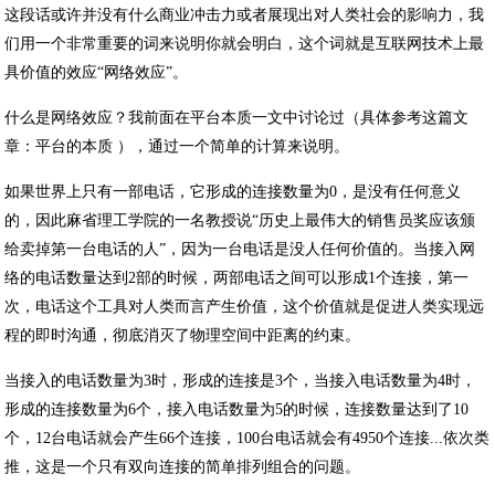
这段话或许并没有什么商业冲击力或者展现出对人类社会的影响力，我
们用一个非常重要的词来说明你就会明白，这个词就是互联网技术上最
具价值的效应“网络效应”。
什么是网络效应？我前面在平台本质一文中讨论过（具体参考这篇文
章：平台的本质 ），通过一个简单的计算来说明。
如果世界上只有一部电话，它形成的连接数量为0，是没有任何意义
的，因此麻省理工学院的一名教授说“历史上最伟大的销售员奖应该颁
给卖掉第一台电话的人”，因为一台电话是没人任何价值的。当接入网
络的电话数量达到2部的时候，两部电话之间可以形成1个连接，第一
次，电话这个工具对人类而言产生价值，这个价值就是促进人类实现远
程的即时沟通，彻底消灭了物理空间中距离的约束。
当接入的电话数量为3时，形成的连接是3个，当接入电话数量为4时，
形成的连接数量为6个，接入电话数量为5的时候，连接数量达到了10
个，12台电话就会产生66个连接，100台电话就会有4950个连接...依次类
推，这是一个只有双向连接的简单排列组合的问题。