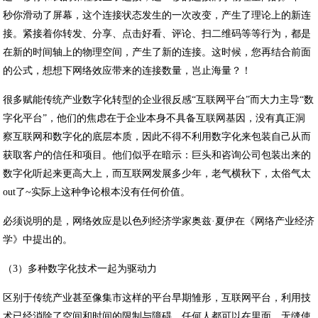
秒你滑动了屏幕，这个连接状态发生的一次改变，产生了理论上的新连
接。紧接着你转发、分享、点击好看、评论、扫二维码等等行为，都是
在新的时间轴上的物理空间，产生了新的连接。这时候，您再结合前面
的公式，想想下网络效应带来的连接数量，岂止海量？！
很多赋能传统产业数字化转型的企业很反感“互联网平台”而大力主导“数
字化平台”，他们的焦虑在于企业本身不具备互联网基因，没有真正洞
察互联网和数字化的底层本质，因此不得不利用数字化来包装自己从而
获取客户的信任和项目。他们似乎在暗示：巨头和咨询公司包装出来的
数字化听起来更高大上，而互联网发展多少年，老气横秋下，太俗气太
out了~实际上这种争论根本没有任何价值。
必须说明的是，网络效应是以色列经济学家奥兹·夏伊在《网络产业经济
学》中提出的。
（3）多种数字化技术一起为驱动力
区别于传统产业甚至像集市这样的平台早期雏形，互联网平台，利用技
术已经消除了空间和时间的限制与障碍，任何人都可以在里面，无缝使