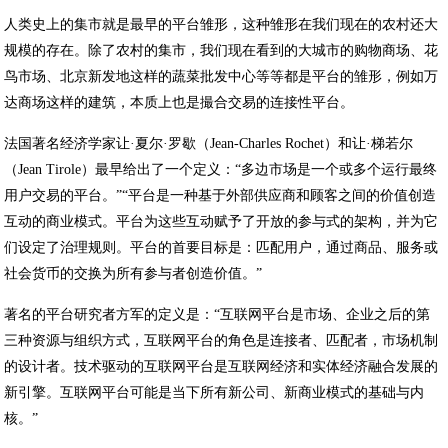
人类史上的集市就是最早的平台雏形，这种雏形在我们现在的农村还大
规模的存在。除了农村的集市，我们现在看到的大城市的购物商场、花
鸟市场、北京新发地这样的蔬菜批发中心等等都是平台的雏形，例如万
达商场这样的建筑，本质上也是撮合交易的连接性平台。
法国著名经济学家让·夏尔·罗歇（Jean-Charles Rochet）和让·梯若尔
（Jean Tirole）最早给出了一个定义：“多边市场是一个或多个运行最终
用户交易的平台。”“平台是一种基于外部供应商和顾客之间的价值创造
互动的商业模式。平台为这些互动赋予了开放的参与式的架构，并为它
们设定了治理规则。平台的首要目标是：匹配用户，通过商品、服务或
社会货币的交换为所有参与者创造价值。”
著名的平台研究者方军的定义是：“互联网平台是市场、企业之后的第
三种资源与组织方式，互联网平台的角色是连接者、匹配者，市场机制
的设计者。技术驱动的互联网平台是互联网经济和实体经济融合发展的
新引擎。互联网平台可能是当下所有新公司、新商业模式的基础与内
核。”