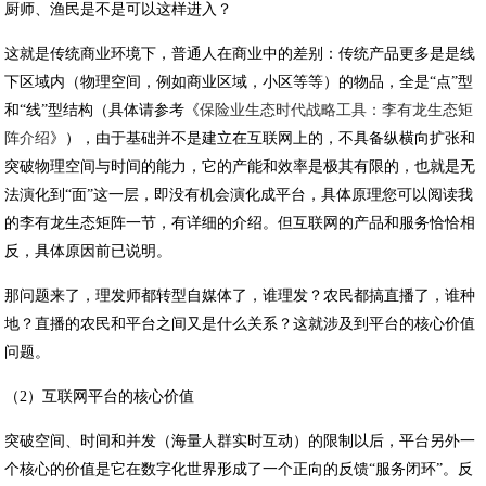
厨师、渔民是不是可以这样进入？
这就是传统商业环境下，普通人在商业中的差别：传统产品更多是是线
下区域内（物理空间，例如商业区域，小区等等）的物品，全是“点”型
和“线”型结构（具体请参考《
保险业生态时代战略工具：李有龙生态矩
阵介绍
》），由于基础并不是建立在互联网上的，不具备纵横向扩张和
突破物理空间与时间的能力，它的产能和效率是极其有限的，也就是无
法演化到“面”这一层，即没有机会演化成平台，具体原理您可以阅读我
的李有龙生态矩阵一节，有详细的介绍。但互联网的产品和服务恰恰相
反，具体原因前已说明。
那问题来了，理发师都转型自媒体了，谁理发？农民都搞直播了，谁种
地？直播的农民和平台之间又是什么关系？这就涉及到平台的核心价值
问题。
（2）互联网平台的核心价值
突破空间、时间和并发（海量人群实时互动）的限制以后，平台另外一
个核心的价值是它在数字化世界形成了一个正向的反馈“服务闭环”。反