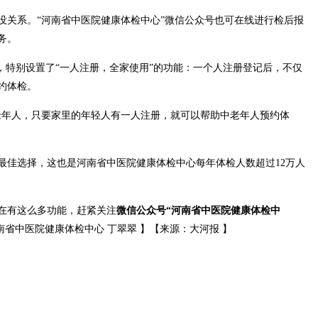
没关系。“河南省中医院健康体检中心”微信公众号也可在线进行检后报
务。
，特别设置了“一人注册，全家使用”的功能：一个人注册登记后，不仅
约体检。
老年人，只要家里的年轻人有一人注册，就可以帮助中老年人预约体
最佳选择，这也是河南省中医院健康体检中心每年体检人数超过12万人
在有这么多功能，赶紧关注
微信公众号“河南省中医院健康体检中
南省中医院健康体检中心 丁翠翠 】【来源：大河报 】