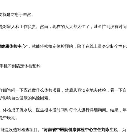
要就是防患于未然。
是对家人和工作负责。然而，现在的人大都太忙了，甚至忙到没有时间
院健康体检中心”
，就能轻松搞定体检预约，除了在线上量身定制个性化
详细询问一下应该做什么体检项目，然后从容淡定地去体检，看一下自
析影响自己健康的风险因素。
，体检成了流水线，医生根本没时间对每个人进行详细询问。结果，年
是中晚期。
能是没选对检查项目。”
河南省中医院健康体检中心主任刘永生
说，为