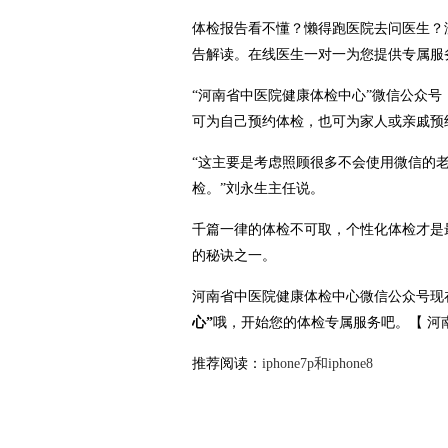
体检报告看不懂？懒得跑医院去问医生？
告解读。在线医生一对一为您提供专属服
“河南省中医院健康体检中心”微信公众号
可为自己预约体检，也可为家人或亲戚预
“这主要是考虑照顾很多不会使用微信的
检。”刘永生主任说。
千篇一律的体检不可取，个性化体检才是
的秘诀之一。
河南省中医院健康体检中心微信公众号现
心”
哦，开始您的体检专属服务吧。【 河
推荐阅读：
iphone7p和iphone8