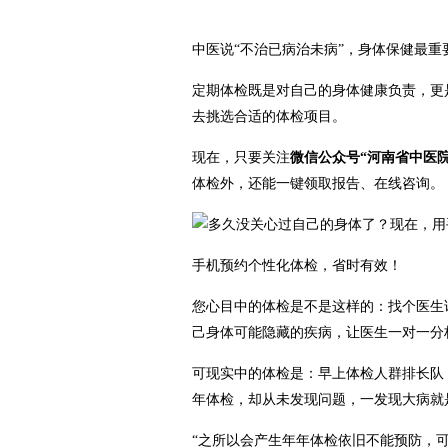
中医说“不治已病治未病”，身体保健最重
定期体检既是对自己的身体健康负责，更
去挑选合适的体检项目。
现在，只要关注
微信公众号“河南省中医
体检外，还能一键领取报告、在线咨询。
手机预约个性化体检，省时有效！
您心目中的体检是不是这样的：找个医生
己身体可能隐藏的疾病，让医生一对一分
可现实中的体检是：早上体检人群排长队
年体检，却从未发现问题，一发现大病就
“之所以会产生年年体检依旧不能预防，可