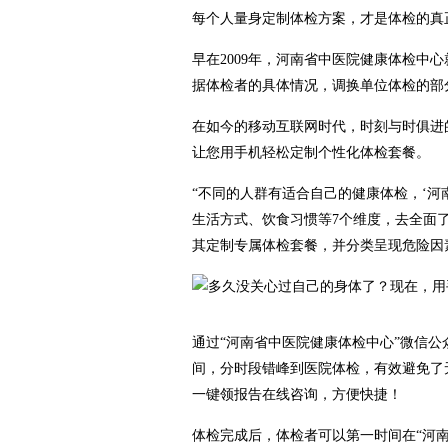
每个人量身定制体检方案，才是体检的真
早在2009年，河南省中医院健康体检中
据体检者的具体情况，调换单位体检的部
在如今的移动互联网时代，时刻与时俱进
让您用手机轻松定制个性化体检套餐。
“不同的人群有适合自己的健康体检，‘
生活方式、饮食习惯等7个维度，去全面
其定制专属体检套餐，并分类呈现危险因
通过“河南省中医院健康体检中心”微信
间，分时段错峰到医院体检，有效避免了
一键领报告在线咨询，方便快捷！
体检完成后，体检者可以第一时间在“河