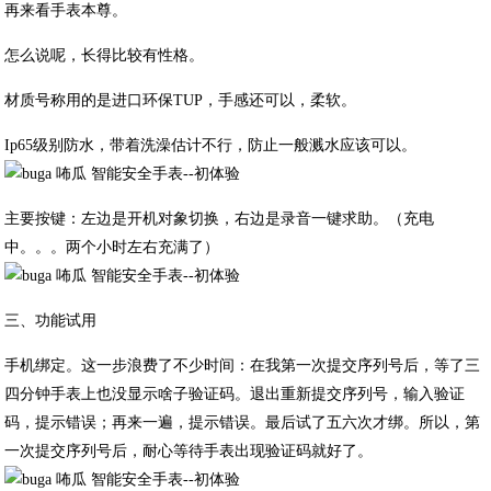
再来看手表本尊。
怎么说呢，长得比较有性格。
材质号称用的是进口环保TUP，手感还可以，柔软。
Ip65级别防水，带着洗澡估计不行，防止一般溅水应该可以。
主要按键：左边是开机对象切换，右边是录音一键求助。（充电
中。。。两个小时左右充满了）
三、功能试用
手机绑定。这一步浪费了不少时间：在我第一次提交序列号后，等了三
四分钟手表上也没显示啥子验证码。退出重新提交序列号，输入验证
码，提示错误；再来一遍，提示错误。最后试了五六次才绑。所以，第
一次提交序列号后，耐心等待手表出现验证码就好了。