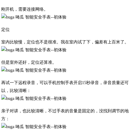
刚开机，需要连接网络。
定位
室内比较慢，定位也不是很准。我在室内试了下，偏差有上百米了。
但是室外还好，定位还算准。
再试一下远程录音，可以手机控制手表开启15秒录音，录音质量还可
以，比较清晰：
亲子对讲，也比较清晰，不过手表的音量是固定的，没找到调节的地
方：