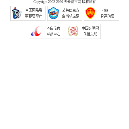
Copyright 2002-2020
天长都市网
版权所有