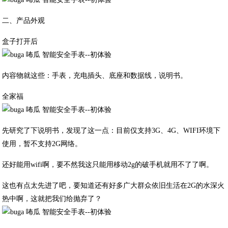
二、产品外观
盒子打开后
内容物就这些：手表，充电插头、底座和数据线，说明书。
全家福
先研究了下说明书，发现了这一点：目前仅支持3G、4G、WIFI环境下
使用，暂不支持2G网络。
还好能用wifi啊，要不然我这只能用移动2g的破手机就用不了了啊。
这也有点太先进了吧，要知道还有好多广大群众依旧生活在2G的水深火
热中啊，这就把我们给抛弃了？