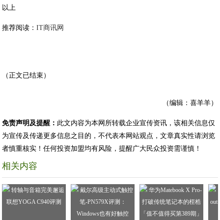
以上
推荐阅读：
IT商讯网
（正文已结束）
（编辑：喜羊羊）
免责声明及提醒：
此文内容为本网所转载企业宣传资讯，该相关信息仅
为宣传及传递更多信息之目的，不代表本网站观点，文章真实性请浏览
者慎重核实！任何投资加盟均有风险，提醒广大民众投资需谨慎！
相关内容