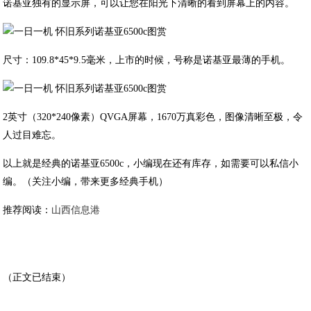
诺基亚独有的显示屏，可以让您在阳光下清晰的看到屏幕上的内容。
尺寸：109.8*45*9.5毫米，上市的时候，号称是诺基亚最薄的手机。
2英寸（320*240像素）QVGA屏幕，1670万真彩色，图像清晰至极，令
人过目难忘。
以上就是经典的诺基亚6500c，小编现在还有库存，如需要可以私信小
编。（关注小编，带来更多经典手机）
推荐阅读：
山西信息港
（正文已结束）