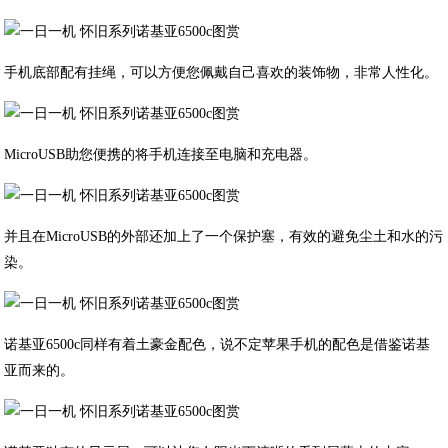
手机底部配有挂绳，可以方便您佩戴自己喜欢的装饰物，非常人性化。
MicroUSB助您便携的将手机连接至电脑和充电器。
并且在MicroUSB的外部还加上了一个保护塞，有效的避免尘土和水的污
染。
诺基亚6500c同样有着土豪金配色，说不定苹果手机的配色是借鉴诺基
亚而来的。