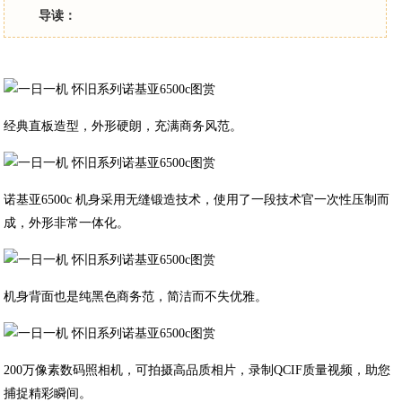
导读：
经典直板造型，外形硬朗，充满商务风范。
诺基亚6500c 机身采用无缝锻造技术，使用了一段技术官一次性压制而
成，外形非常一体化。
机身背面也是纯黑色商务范，简洁而不失优雅。
200万像素数码照相机，可拍摄高品质相片，录制QCIF质量视频，助您
捕捉精彩瞬间。