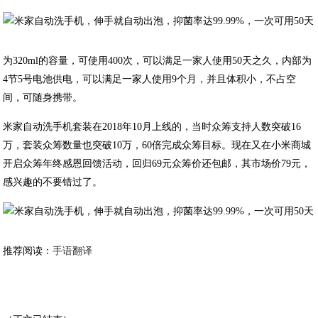
为320ml的容量，可使用400次，可以满足一家人使用50天之久，内部为
4节5号电池供电，可以满足一家人使用9个月，并且体积小，不占空
间，可随身携带。
米家自动洗手机套装在2018年10月上线的，当时众筹支持人数突破16
万，套装众筹数量也突破10万，60倍完成众筹目标。现在又在小米商城
开启众筹年终感恩回馈活动，回归69元众筹价还包邮，其市场价79元，
感兴趣的不要错过了。
推荐阅读：
手语翻译