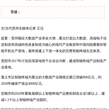
导读：
文|当代贵州全媒体记者 王法
提要：贵州顺应大数据产业革命大潮，重点打造以大数据、高端电子信
息制造和高端特色装备制造为核心的现代产业集群和中国内陆重要的智
能手机生产基地，最终搭建上下游一体化的完整智能终端生态体系。
贵阳市2017年计划实现基地骨干企业达30家，建成智能终端产品制造产
业基地。
遵义市以智能终端为重点的大数据产业规模总量已突破800亿元，到
2020年确保产值达4000亿元。
安顺市到2020年聚集规模以上智能终端产品整机制造企业5家以上，建
成1-2个以上智能终端产业园区。