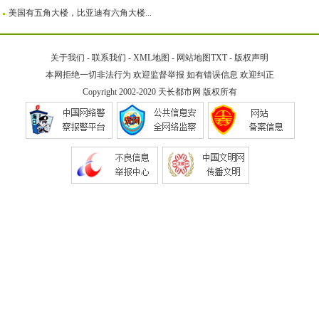
美国有五角大楼，比亚迪有六角大楼...
关于我们
-
联系我们
-
XML地图
-
网站地图
TXT
-
版权声明
本网拒绝一切非法行为 欢迎监督举报 如有错误信息 欢迎纠正
Copyright 2002-2020
天长都市网
版权所有