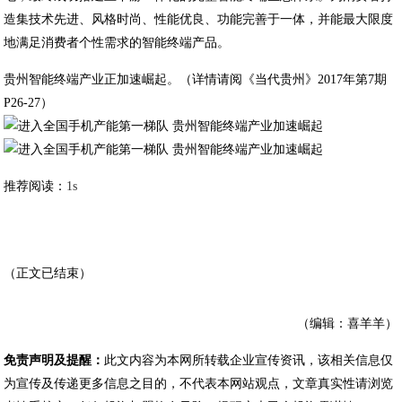
造集技术先进、风格时尚、性能优良、功能完善于一体，并能最大限度
地满足消费者个性需求的智能终端产品。
贵州智能终端产业正加速崛起。（详情请阅《当代贵州》2017年第7期
P26-27）
推荐阅读：
1s
（正文已结束）
（编辑：喜羊羊）
免责声明及提醒：
此文内容为本网所转载企业宣传资讯，该相关信息仅
为宣传及传递更多信息之目的，不代表本网站观点，文章真实性请浏览