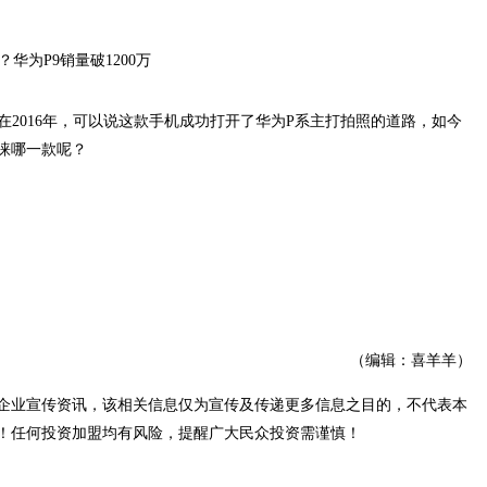
是在2016年，可以说这款手机成功打开了华为P系主打拍照的道路，如今
睐哪一款呢？
（编辑：喜羊羊）
企业宣传资讯，该相关信息仅为宣传及传递更多信息之目的，不代表本
！任何投资加盟均有风险，提醒广大民众投资需谨慎！