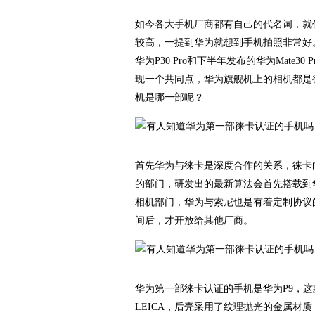
如今各大手机厂商都有自己的代名词，就
较高，一提到华为就想到手机拍照非常好
华为P30 Pro和下半年发布的华为Mat
现一个共同点，华为旗舰机上的相机都是
机是哪一部呢？
首先华为与徕卡是深度合作的关系，徕卡
的部门，研发出的最新算法会首先搭载到
相机部门，华为与索尼也是有着定制协议
间后，才开放给其他厂商。
华为第一部徕卡认证的手机是华为P9，
LEICA，后壳采用了纹理抛光的金属材质