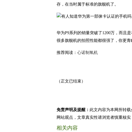
存，在当时属于标准的旗舰机了。
华为P9系列的销量突破了1200万，而且
很多旗舰机的拍照性能都很强了，你更青
推荐阅读：
心诺制氧机
（正文已结束）
免责声明及提醒：
此文内容为本网所转载
网站观点，文章真实性请浏览者慎重核实
相关内容